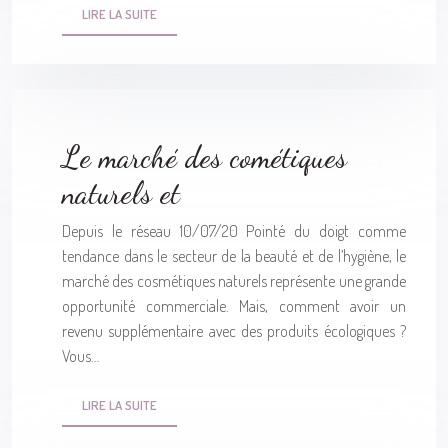
LIRE LA SUITE
Le marché des cométiques
naturels et
Depuis le réseau 10/07/20 Pointé du doigt comme
tendance dans le secteur de la beauté et de l’hygiène, le
marché des cosmétiques naturels représente une grande
opportunité commerciale. Mais, comment avoir un
revenu supplémentaire avec des produits écologiques ?
Vous…
LIRE LA SUITE