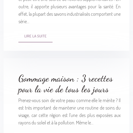
outre, il apporte plusieurs avantages pour la santé. En
effet, la plupart des savons industrialisés comportent une
série…
LIRE LA SUITE
Gommage maison : 3 recettes
pour la vie de tous les jours
Prenez-vous soin de votre peau comme elle le mérite ? Il
est très important de maintenir une routine de soins du
visage, car cette région est l’une des plus exposées aux
rayons du soleil et à la pollution. Même le…