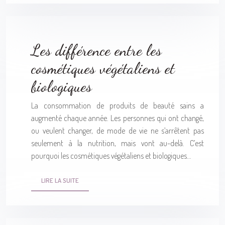
Les différence entre les
cosmétiques végétaliens et
biologiques
La consommation de produits de beauté sains a
augmenté chaque année. Les personnes qui ont changé,
ou veulent changer, de mode de vie ne s’arrêtent pas
seulement à la nutrition, mais vont au-delà. C’est
pourquoi les cosmétiques végétaliens et biologiques…
LIRE LA SUITE