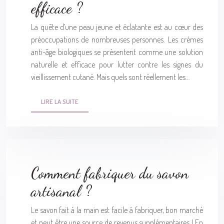
efficace ?
La quête d’une peau jeune et éclatante est au cœur des
préoccupations de nombreuses personnes. Les crèmes
anti-âge biologiques se présentent comme une solution
naturelle et efficace pour lutter contre les signes du
vieillissement cutané. Mais quels sont réellement les…
LIRE LA SUITE
Comment fabriquer du savon
artisanal ?
Le savon fait à la main est facile à fabriquer, bon marché
et peut être une source de revenus supplémentaires ! En