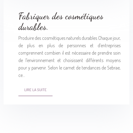
Fabriquer des cosmétiques
durables.
Produire des cosmétiques naturels durables Chaque jour,
de plus en plus de personnes et d’entreprises
comprennent combien il est nécessaire de prendre soin
de l’environnement et choisissent différents moyens
pour y parvenir. Selon le carnet de tendances de Sebrae,
ce…
LIRE LA SUITE