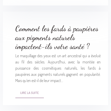
Comment les fards à paupières
aux pigments naturels
impactent-ils votre santé ?
Le maquillage des yeux est un art ancestral qui a évolué
au fil des siècles. Aujourd’hui, avec la montée en
puissance des cosmétiques naturels, les fards à
paupières aux pigments naturels gagnent en popularité.
Mais qu’en est-il de leur impact…
LIRE LA SUITE