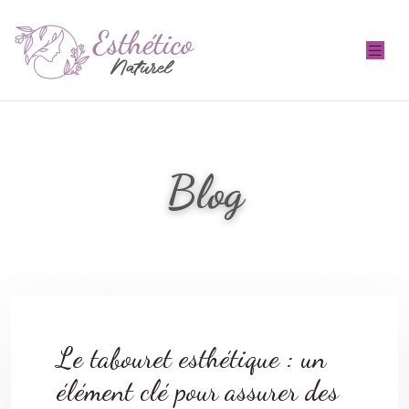
Blog
Le tabouret esthétique : un
élément clé pour assurer des