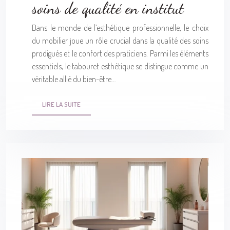
soins de qualité en institut
Dans le monde de l’esthétique professionnelle, le choix
du mobilier joue un rôle crucial dans la qualité des soins
prodigués et le confort des praticiens. Parmi les éléments
essentiels, le tabouret esthétique se distingue comme un
véritable allié du bien-être…
LIRE LA SUITE