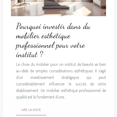
Pourquoi investir dans du
mobilier esthétique
professionnel pour votre
institut ?
Le choix du mobilier pour un institut de beauté va bien
au-delà de simples considérations esthétiques. Il s’agit
d’un investissement stratégique qui peut
considérablement influencer le succès de votre
établissement. Un mobilier esthétique professionnel de
qualité est le fondement d’une…
LIRE LA SUITE