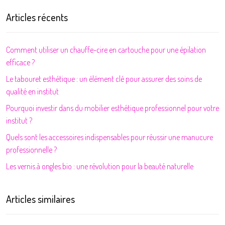
Articles récents
Comment utiliser un chauffe-cire en cartouche pour une épilation
efficace ?
Le tabouret esthétique : un élément clé pour assurer des soins de
qualité en institut
Pourquoi investir dans du mobilier esthétique professionnel pour votre
institut ?
Quels sont les accessoires indispensables pour réussir une manucure
professionnelle ?
Les vernis à ongles bio : une révolution pour la beauté naturelle
Articles similaires