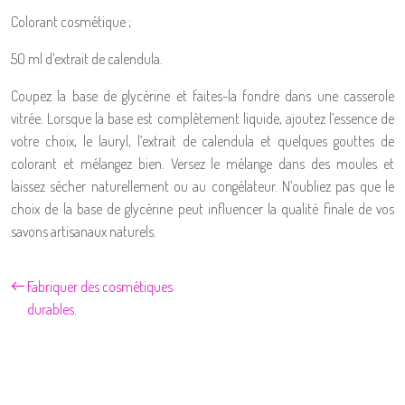
Colorant cosmétique ;
50 ml d’extrait de calendula.
Coupez la base de glycérine et faites-la fondre dans une casserole
vitrée. Lorsque la base est complètement liquide, ajoutez l’essence de
votre choix, le lauryl, l’extrait de calendula et quelques gouttes de
colorant et mélangez bien. Versez le mélange dans des moules et
laissez sécher naturellement ou au congélateur. N’oubliez pas que le
choix de la base de glycérine peut influencer la qualité finale de vos
savons artisanaux naturels.
Fabriquer des cosmétiques
durables.