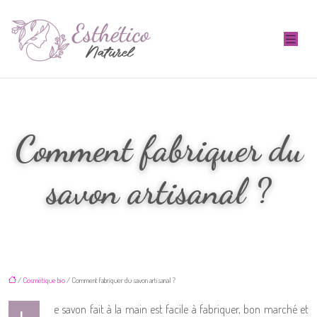
Comment fabriquer du
savon artisanal ?
/
Cosmétique bio
/ Comment fabriquer du savon artisanal ?
e savon fait à la main est facile à fabriquer, bon marché et