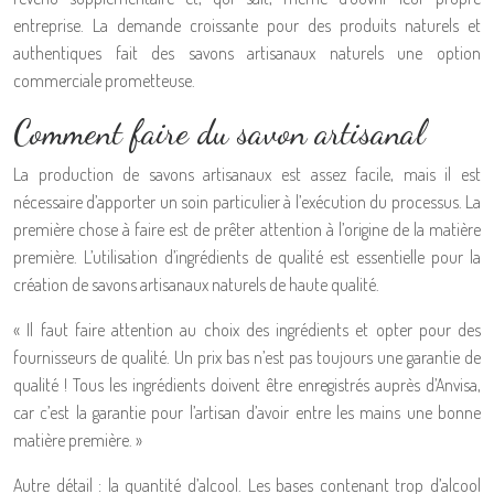
entreprise. La demande croissante pour des produits naturels et
authentiques fait des savons artisanaux naturels une option
commerciale prometteuse.
Comment faire du savon artisanal
La production de savons artisanaux est assez facile, mais il est
nécessaire d’apporter un soin particulier à l’exécution du processus. La
première chose à faire est de prêter attention à l’origine de la matière
première. L’utilisation d’ingrédients de qualité est essentielle pour la
création de savons artisanaux naturels de haute qualité.
« Il faut faire attention au choix des ingrédients et opter pour des
fournisseurs de qualité. Un prix bas n’est pas toujours une garantie de
qualité ! Tous les ingrédients doivent être enregistrés auprès d’Anvisa,
car c’est la garantie pour l’artisan d’avoir entre les mains une bonne
matière première. »
Autre détail : la quantité d’alcool. Les bases contenant trop d’alcool