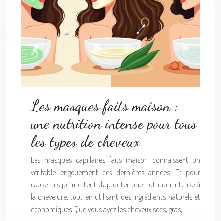
Les masques faits maison :
une nutrition intense pour tous
les types de cheveux
Les masques capillaires faits maison connaissent un
véritable engouement ces dernières années. Et pour
cause : ils permettent d’apporter une nutrition intense à
la chevelure, tout en utilisant des ingrédients naturels et
économiques. Que vous ayez les cheveux secs, gras,…