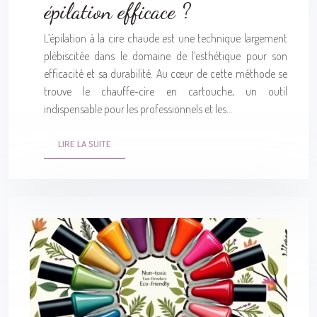
épilation efficace ?
L’épilation à la cire chaude est une technique largement
plébiscitée dans le domaine de l’esthétique pour son
efficacité et sa durabilité. Au cœur de cette méthode se
trouve le chauffe-cire en cartouche, un outil
indispensable pour les professionnels et les…
LIRE LA SUITE