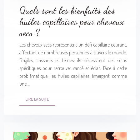
Quels sont les bienfaits des
huiles capillaires pour cheveux
secs ?
Les cheveux secs représentent un défi capillaire courant,
affectant de nombreuses personnes à travers le monde.
Fragiles, cassants et ternes, ils nécessitent des soins
spécifiques pour retrouver santé et éclat. Face à cette
problématique, les huiles capillaires émergent comme
une…
LIRE LA SUITE