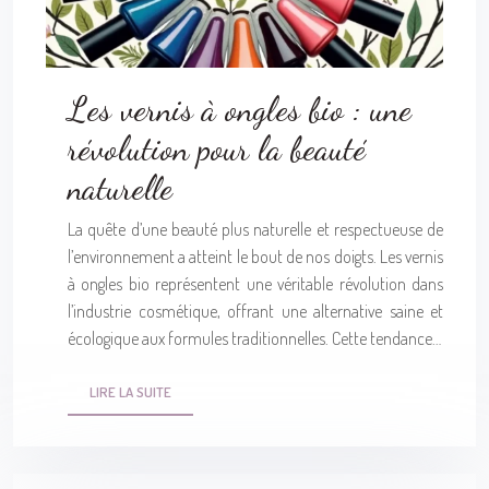
Les vernis à ongles bio : une
révolution pour la beauté
naturelle
La quête d’une beauté plus naturelle et respectueuse de
l’environnement a atteint le bout de nos doigts. Les vernis
à ongles bio représentent une véritable révolution dans
l’industrie cosmétique, offrant une alternative saine et
écologique aux formules traditionnelles. Cette tendance…
LIRE LA SUITE