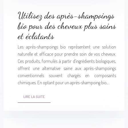
Utilisez des après-shampoings
bio pour des cheveux plus sains
et éclatants
Les après-shampoings bio représentent une solution
naturelle et efficace pour prendre soin de vos cheveux.
Ces produits, formulés à partir d’ingrédients biologiques,
offrent une alternative saine aux après-shampoings
conventionnels souvent chargés en composants
chimiques. En optant pour un après-shampoing bio,…
LIRE LA SUITE