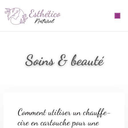
Soins & beauté
Comment utiliser un chauffe-
cire en cartouche pour une