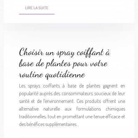
LIRE LA SUITE
Choisir un spray coiffant à
base de plantes pour votre
routine quotidienne
Les sprays coiffants à base de plantes gagnent en
popularité auprès des consommateurs soucieux de leur
santé et de l’environnement. Ces produits offrent une
alternative naturelle aux formulations chimiques
traditionnelles, tout en promettant une tenue efficace et
des bénéfices supplémentaires…