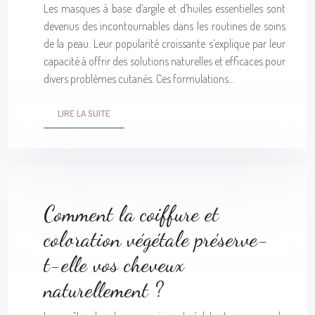
Les masques à base d’argile et d’huiles essentielles sont
devenus des incontournables dans les routines de soins
de la peau. Leur popularité croissante s’explique par leur
capacité à offrir des solutions naturelles et efficaces pour
divers problèmes cutanés. Ces formulations…
LIRE LA SUITE
Comment la coiffure et
coloration végétale préserve-
t-elle vos cheveux
naturellement ?