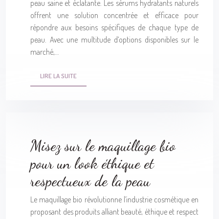
peau saine et éclatante. Les sérums hydratants naturels
offrent une solution concentrée et efficace pour
répondre aux besoins spécifiques de chaque type de
peau. Avec une multitude d’options disponibles sur le
marché,…
LIRE LA SUITE
Misez sur le maquillage bio
pour un look éthique et
respectueux de la peau
Le maquillage bio révolutionne l’industrie cosmétique en
proposant des produits alliant beauté, éthique et respect