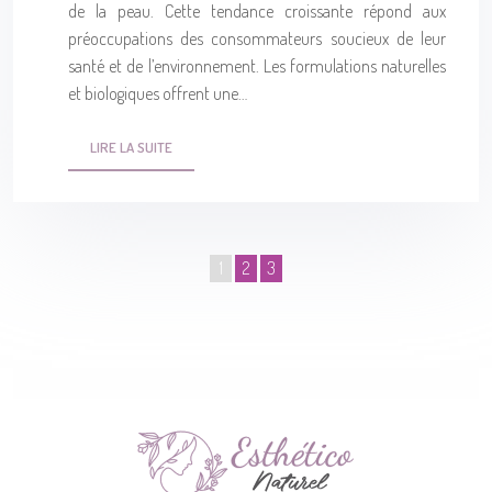
de la peau. Cette tendance croissante répond aux
préoccupations des consommateurs soucieux de leur
santé et de l’environnement. Les formulations naturelles
et biologiques offrent une…
LIRE LA SUITE
1
2
3