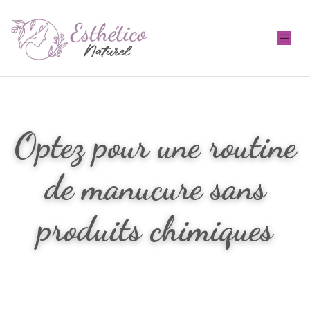
Optez pour une routine
de manucure sans
produits chimiques