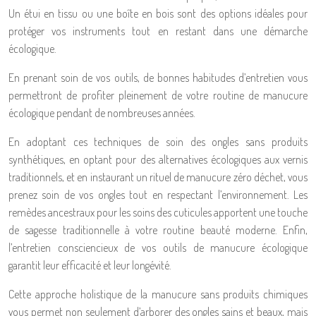
Un étui en tissu ou une boîte en bois sont des options idéales pour
protéger vos instruments tout en restant dans une démarche
écologique.
En prenant soin de vos outils, de bonnes habitudes d’entretien vous
permettront de profiter pleinement de votre routine de manucure
écologique pendant de nombreuses années.
En adoptant ces techniques de soin des ongles sans produits
synthétiques, en optant pour des alternatives écologiques aux vernis
traditionnels, et en instaurant un rituel de manucure zéro déchet, vous
prenez soin de vos ongles tout en respectant l’environnement. Les
remèdes ancestraux pour les soins des cuticules apportent une touche
de sagesse traditionnelle à votre routine beauté moderne. Enfin,
l’entretien consciencieux de vos outils de manucure écologique
garantit leur efficacité et leur longévité.
Cette approche holistique de la manucure sans produits chimiques
vous permet non seulement d’arborer des ongles sains et beaux, mais