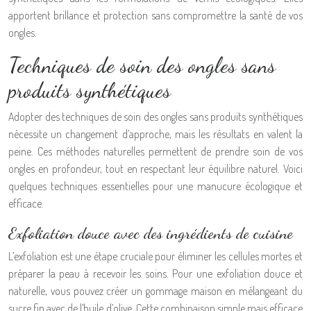
apportent brillance et protection sans compromettre la santé de vos
ongles.
Techniques de soin des ongles sans
produits synthétiques
Adopter des techniques de soin des ongles sans produits synthétiques
nécessite un changement d’approche, mais les résultats en valent la
peine. Ces méthodes naturelles permettent de prendre soin de vos
ongles en profondeur, tout en respectant leur équilibre naturel. Voici
quelques techniques essentielles pour une manucure écologique et
efficace.
Exfoliation douce avec des ingrédients de cuisine
L’exfoliation est une étape cruciale pour éliminer les cellules mortes et
préparer la peau à recevoir les soins. Pour une exfoliation douce et
naturelle, vous pouvez créer un gommage maison en mélangeant du
sucre fin avec de l’huile d’olive. Cette combinaison simple mais efficace