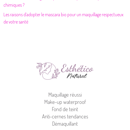
chimiques ?
Les raisons d’adopter le mascara bio pour un maquillage respectueux
de votre santé
Maquillage réussi
Make-up waterproof
Fond de teint
Anti-cernes tendances
Démaquillant