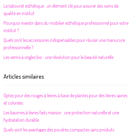
Le tabouret esthétique : un élément clé pour assurer des soins de
qualité en institut
Pourquoi investir dans du mobilier esthétique professionnel pour votre
institut ?
Quels sont les accessoires indispensables pour réussir une manucure
professionnelle ?
Les vernis à ongles bio : une révolution pour la beauté naturelle
Articles similaires
Optez pour des rouges à lèvres à base de plantes pour des lèvres saines
et colorées
Les baumes à lèvres faits maison : une protection naturelle et une
hydratation durable
Quels sont les avantages des poudres compactes sans produits