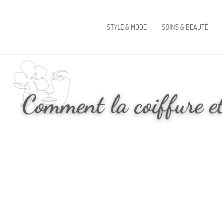
STYLE & MODE
SOINS & BEAUTÉ
Comment la coiffure et