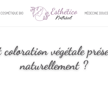
COSMÉTIQUE BIO
MÉDECINE DOUCE
 coloration végétale prés
naturellement ?